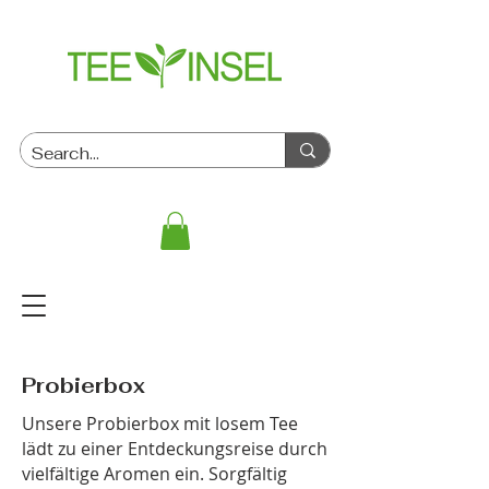
Probierbox
Unsere Probierbox mit losem Tee
lädt zu einer Entdeckungsreise durch
vielfältige Aromen ein. Sorgfältig