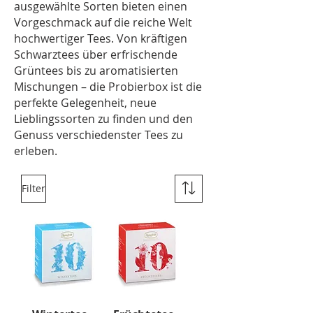
ausgewählte Sorten bieten einen
Vorgeschmack auf die reiche Welt
hochwertiger Tees. Von kräftigen
Schwarztees über erfrischende
Grüntees bis zu aromatisierten
Mischungen – die Probierbox ist die
perfekte Gelegenheit, neue
Lieblingssorten zu finden und den
Genuss verschiedenster Tees zu
erleben.
Filter