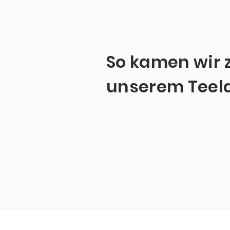
So kamen wir 
unserem Teel