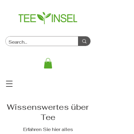
Wissenswertes über
Tee
Erfahren Sie hier alles