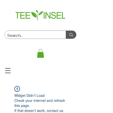
Widget Didn’t Load
Check your internet and refresh
this page.
If that doesn’t work, contact us.