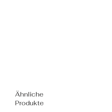
Ähnliche
Produkte