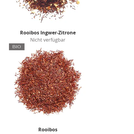
Rooibos Ingwer-Zitrone
Nicht verfügbar
BIO
Rooibos