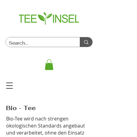
Bio - Tee
Bio-Tee wird nach strengen
ökologischen Standards angebaut
und verarbeitet, ohne den Einsatz