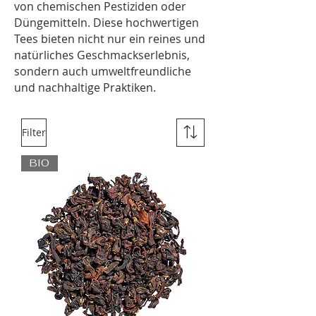
von chemischen Pestiziden oder
Düngemitteln. Diese hochwertigen
Tees bieten nicht nur ein reines und
natürliches Geschmackserlebnis,
sondern auch umweltfreundliche
und nachhaltige Praktiken.
Filter
BIO