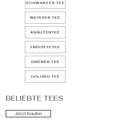
SCHWARZER TEE
WEISSER TEE
KRÄUTERTEE
FRÜCHTETEE
GRÜNER TEE
OOLONG TEE
BELIEBTE TEES
Jetzt Kaufen