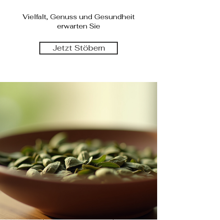
Vielfalt, Genuss und Gesundheit
erwarten Sie
Jetzt Stöbern