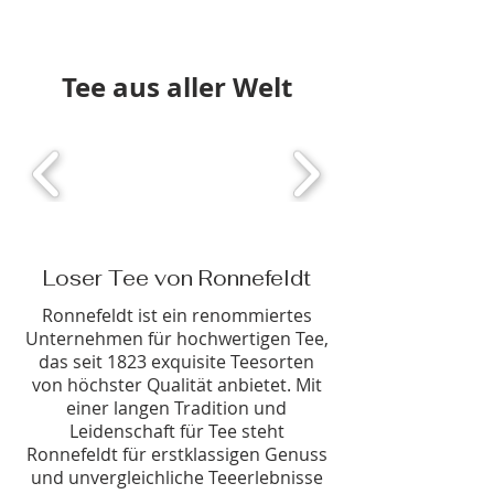
Tee aus aller Welt
Loser Tee von Ronnefeldt
Ronnefeldt
ist ein renommiertes
Unternehmen für hochwertigen Tee,
das seit 1823 exquisite Teesorten
von höchster Qualität anbietet. Mit
einer langen Tradition und
Leidenscha
ft für Tee steht
Ronnefeldt für erstklassigen Genuss
und unvergleichliche Teeerlebnisse