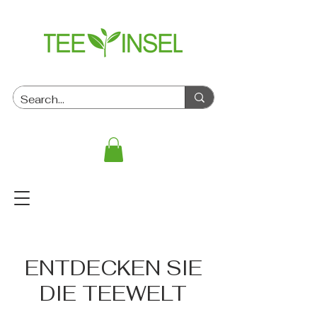
ENTDECKEN SIE
DIE TEEWELT